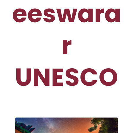
eeswara
r
UNESCO