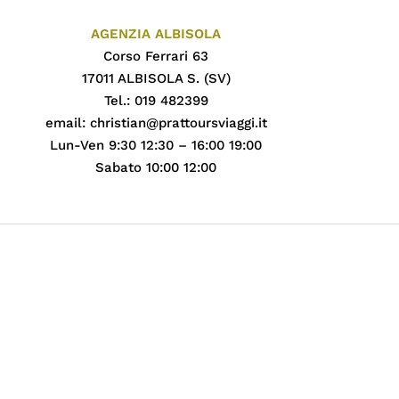
AGENZIA ALBISOLA
Corso Ferrari 63
17011 ALBISOLA S. (SV)
Tel.: 019 482399
email:
christian@prattoursviaggi.it
Lun-Ven 9:30 12:30 – 16:00 19:00
Sabato 10:00 12:00