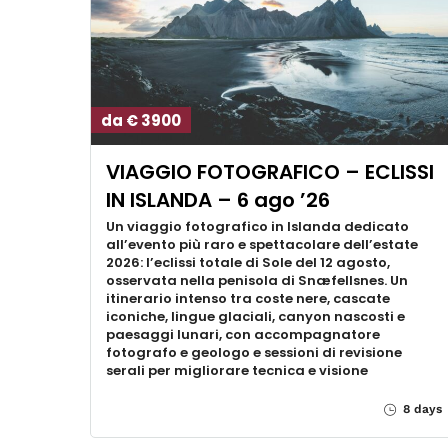
da € 3900
VIAGGIO FOTOGRAFICO – ECLISSI
IN ISLANDA – 6 ago ’26
Un viaggio fotografico in Islanda dedicato
all’evento più raro e spettacolare dell’estate
2026: l’eclissi totale di Sole del 12 agosto,
osservata nella penisola di Snæfellsnes. Un
itinerario intenso tra coste nere, cascate
iconiche, lingue glaciali, canyon nascosti e
paesaggi lunari, con accompagnatore
fotografo e geologo e sessioni di revisione
serali per migliorare tecnica e visione
8 days