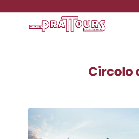
Circolo 