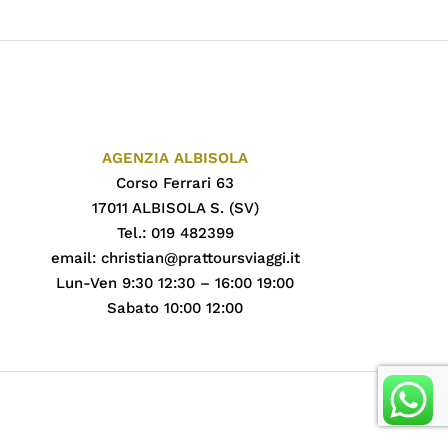
AGENZIA ALBISOLA
Corso Ferrari 63
17011 ALBISOLA S. (SV)
Tel.: 019 482399
email:
christian@prattoursviaggi.it
Lun-Ven 9:30 12:30 – 16:00 19:00
Sabato 10:00 12:00