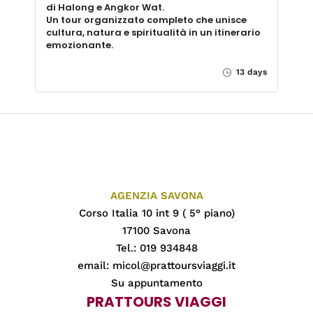
di Halong e Angkor Wat.
Un tour organizzato completo che unisce
cultura, natura e spiritualità in un itinerario
emozionante.
13 days
AGENZIA SAVONA
Corso Italia 10 int 9 ( 5° piano)
17100 Savona
Tel.: 019 934848
email:
micol@prattoursviaggi.it
Su appuntamento
PRATTOURS VIAGGI