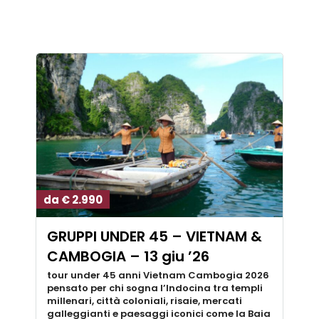
da € 2.990
GRUPPI UNDER 45 – VIETNAM &
CAMBOGIA – 13 giu ’26
tour under 45 anni Vietnam Cambogia 2026
pensato per chi sogna l’Indocina tra templi
millenari, città coloniali, risaie, mercati
galleggianti e paesaggi iconici come la Baia