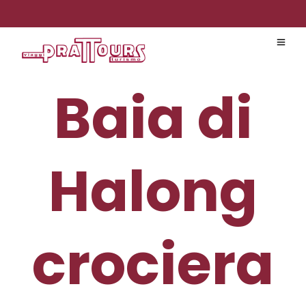
Baia di
Halong
crociera