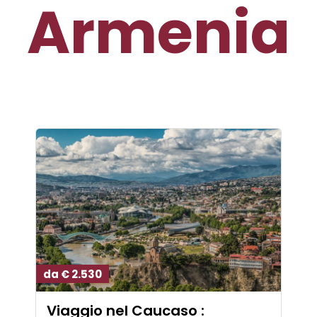
Armenia
da € 2.530
Viaggio nel Caucaso :