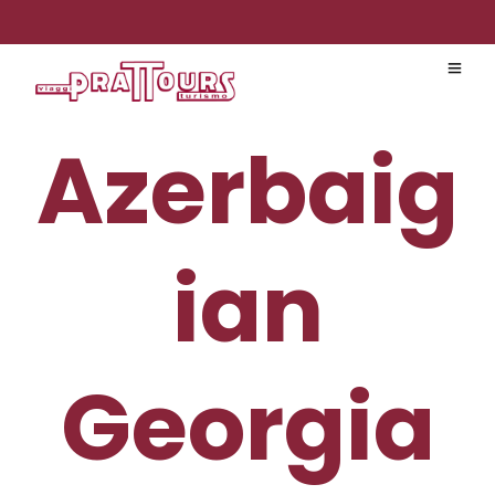
Azerbaig
ian
Georgia