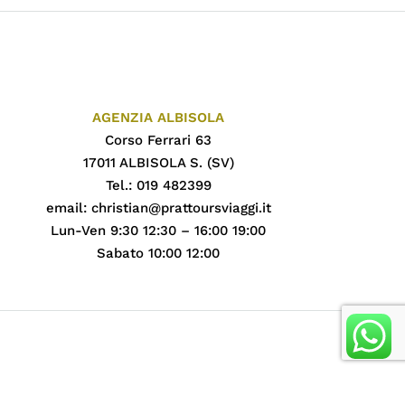
AGENZIA ALBISOLA
Corso Ferrari 63
17011 ALBISOLA S. (SV)
Tel.: 019 482399
email:
christian@prattoursviaggi.it
Lun-Ven 9:30 12:30 – 16:00 19:00
Sabato 10:00 12:00