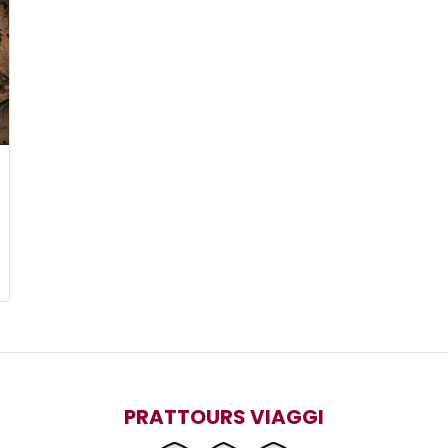
PRATTOURS VIAGGI