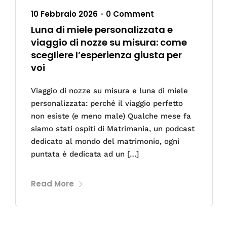
10 Febbraio 2026
0 Comment
•
Luna di miele personalizzata e
viaggio di nozze su misura: come
scegliere l’esperienza giusta per
voi
Viaggio di nozze su misura e luna di miele
personalizzata: perché il viaggio perfetto
non esiste (e meno male) Qualche mese fa
siamo stati ospiti di Matrimania, un podcast
dedicato al mondo del matrimonio, ogni
puntata è dedicata ad un […]
Read More