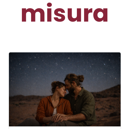
misura