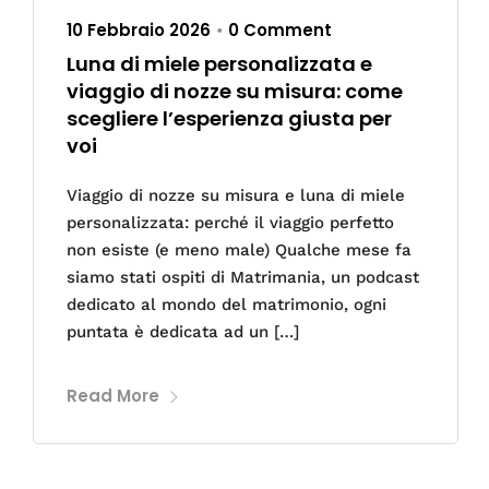
10 Febbraio 2026
0 Comment
•
Luna di miele personalizzata e
viaggio di nozze su misura: come
scegliere l’esperienza giusta per
voi
Viaggio di nozze su misura e luna di miele
personalizzata: perché il viaggio perfetto
non esiste (e meno male) Qualche mese fa
siamo stati ospiti di Matrimania, un podcast
dedicato al mondo del matrimonio, ogni
puntata è dedicata ad un […]
Read More