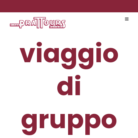
viaggio
di
gruppo