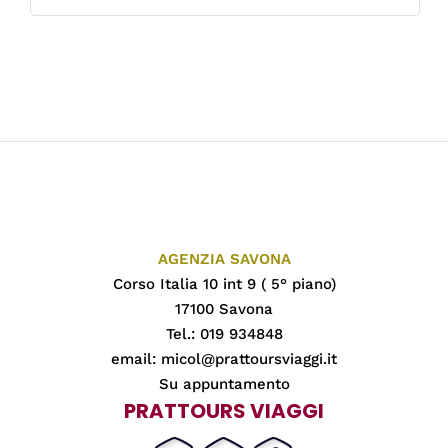
AGENZIA SAVONA
Corso Italia 10 int 9 ( 5° piano)
17100 Savona
Tel.: 019 934848
email:
micol@prattoursviaggi.it
Su appuntamento
PRATTOURS VIAGGI