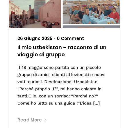
26 Giugno 2025
0 Comment
•
Il mio Uzbekistan – racconto di un
viaggio di gruppo
Il 18 maggio sono partita con un piccolo
gruppo di amici, clienti affezionati e nuovi
volti curiosi. Destinazione: Uzbekistan.
“Perché proprio lì?”, mi hanno chiesto in
tanti.E io, con un sorriso: “Perché no?”
Come ho letto su una guida :”L’idea […]
Read More