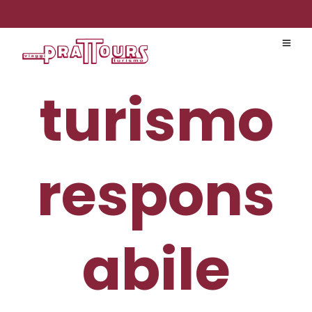
turismo
respons
abile