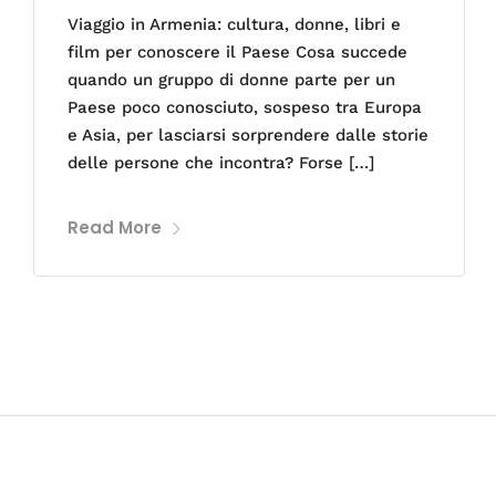
Viaggio in Armenia: cultura, donne, libri e
film per conoscere il Paese Cosa succede
quando un gruppo di donne parte per un
Paese poco conosciuto, sospeso tra Europa
e Asia, per lasciarsi sorprendere dalle storie
delle persone che incontra? Forse […]
Read More