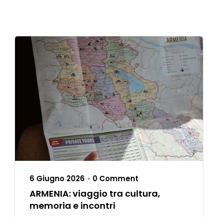
6 Giugno 2026
0 Comment
•
ARMENIA: viaggio tra cultura,
memoria e incontri