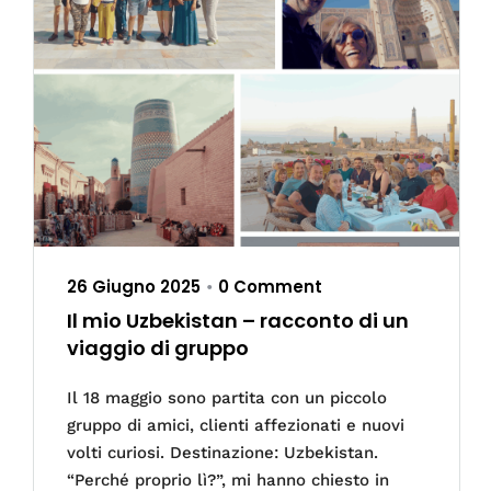
26 Giugno 2025
0 Comment
•
Il mio Uzbekistan – racconto di un
viaggio di gruppo
Il 18 maggio sono partita con un piccolo
gruppo di amici, clienti affezionati e nuovi
volti curiosi. Destinazione: Uzbekistan.
“Perché proprio lì?”, mi hanno chiesto in