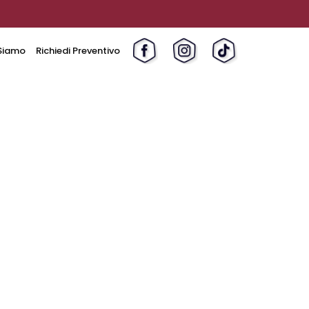
Siamo
Richiedi Preventivo