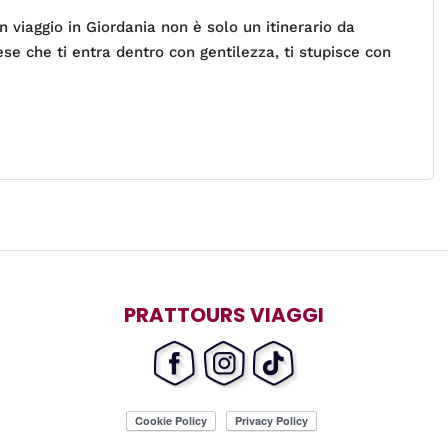
n viaggio in Giordania non è solo un itinerario da
se che ti entra dentro con gentilezza, ti stupisce con
PRATTOURS VIAGGI