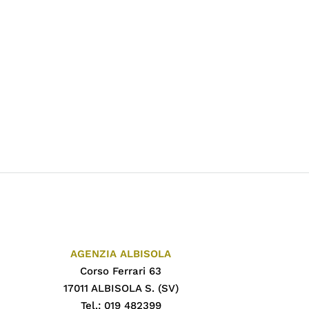
AGENZIA ALBISOLA
Corso Ferrari 63
17011 ALBISOLA S. (SV)
Tel.: 019 482399