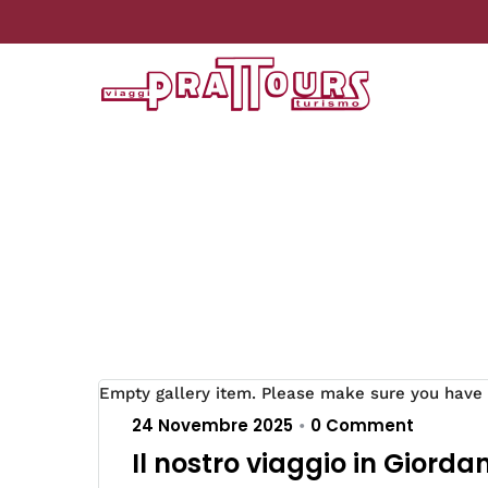
Empty gallery item. Please make sure you have u
24 Novembre 2025
0 Comment
•
Il nostro viaggio in Giorda