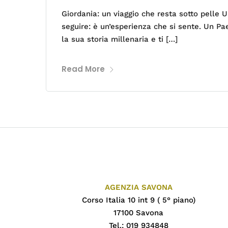
Giordania: un viaggio che resta sotto pelle U
seguire: è un’esperienza che si sente. Un Pae
la sua storia millenaria e ti […]
Read More
AGENZIA SAVONA
Corso Italia 10 int 9 ( 5° piano)
17100 Savona
Tel.: 019 934848