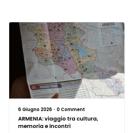
6 Giugno 2026
0 Comment
•
ARMENIA: viaggio tra cultura,
memoria e incontri