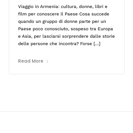
Viaggio in Armenia: cultura, donne, libri e
film per conoscere il Paese Cosa succede
quando un gruppo di donne parte per un
Paese poco conosciuto, sospeso tra Europa
e Asia, per lasciarsi sorprendere dalle storie
delle persone che incontra? Forse […]
Read More