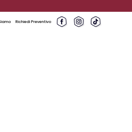
Siamo
Richiedi Preventivo