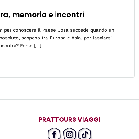
ra, memoria e incontri
film per conoscere il Paese Cosa succede quando un
osciuto, sospeso tra Europa e Asia, per lasciarsi
ncontra? Forse […]
PRATTOURS VIAGGI