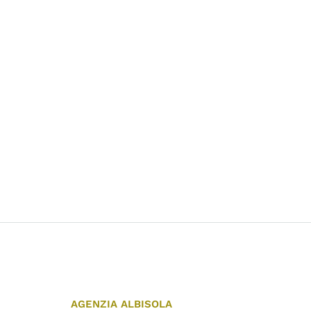
AGENZIA ALBISOLA