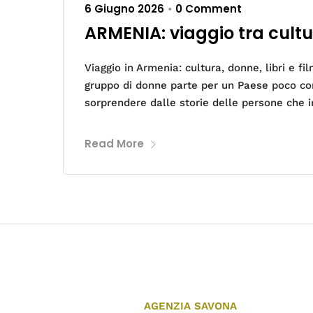
6 Giugno 2026
0 Comment
•
ARMENIA: viaggio tra cultu
Viaggio in Armenia: cultura, donne, libri e 
gruppo di donne parte per un Paese poco con
sorprendere dalle storie delle persone che i
Read More
AGENZIA SAVONA